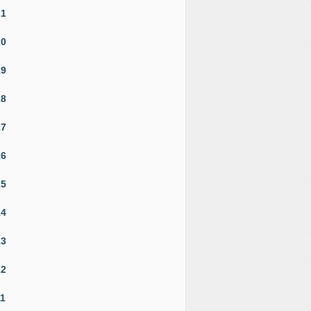
21
20
19
18
17
16
15
14
13
12
11