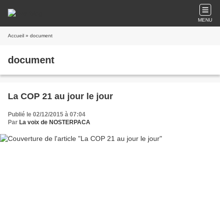
MENU
Accueil
» document
document
La COP 21 au jour le jour
Publié le 02/12/2015 à 07:04
Par
La voix de NOSTERPACA