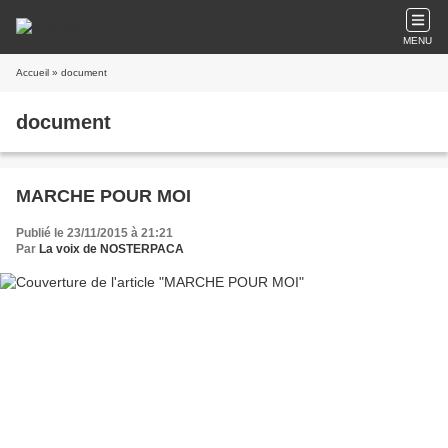
MENU
Accueil
» document
document
MARCHE POUR MOI
Publié le 23/11/2015 à 21:21
Par
La voix de NOSTERPACA