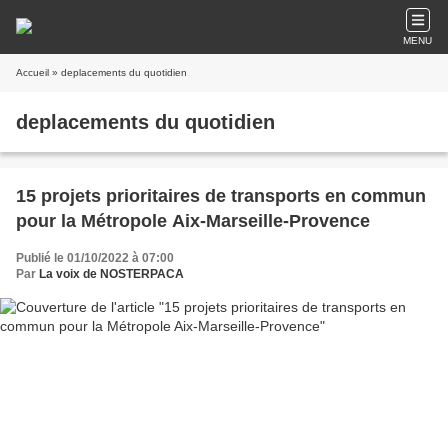
MENU
Accueil
» deplacements du quotidien
deplacements du quotidien
15 projets prioritaires de transports en commun
pour la Métropole Aix-Marseille-Provence
Publié le 01/10/2022 à 07:00
Par
La voix de NOSTERPACA