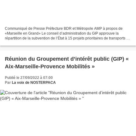
Communiqué de Presse Préfecture BDR et Métropole AMP à propos de
«Marseille en Grand» Le conseil d’administration du GIP approuve la
répartition de la subvention de l’État à 15 projets prioritaires de transports en
commun de la Métropole. Le conseil d’administration...
Réunion du Groupement d’intérêt public (GIP) «
Aix-Marseille-Provence Mobilités »
Publié le 27/09/2022 à 07:00
Par
La voix de NOSTERPACA