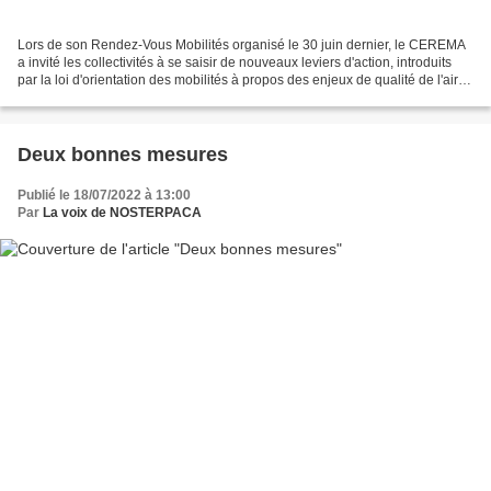
Lors de son Rendez-Vous Mobilités organisé le 30 juin dernier, le CEREMA
a invité les collectivités à se saisir de nouveaux leviers d'action, introduits
par la loi d'orientation des mobilités à propos des enjeux de qualité de l'air
liés à la mobilité....
Deux bonnes mesures
Publié le 18/07/2022 à 13:00
Par
La voix de NOSTERPACA