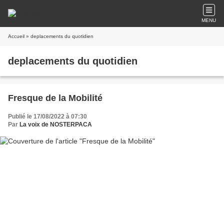
MENU
Accueil
» deplacements du quotidien
deplacements du quotidien
Fresque de la Mobilité
Publié le 17/08/2022 à 07:30
Par
La voix de NOSTERPACA