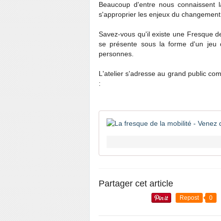
Beaucoup d'entre nous connaissent 
s'approprier les enjeux du changement 
Savez-vous qu'il existe une Fresque d
se présente sous la forme d'un jeu d
personnes.
L'atelier s'adresse au grand public com
:
Partager cet article
Repost
0