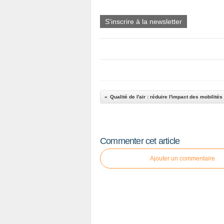
S'inscrire à la newsletter
Qualité de l'air : réduire l'impact des mobilités
Commenter cet article
Ajouter un commentaire