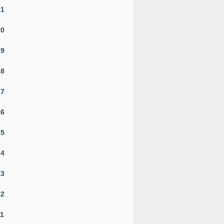
21
20
19
18
17
16
15
14
13
12
11