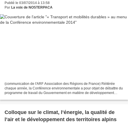
Publié le 03/07/2014 à 13:58
Par
La voix de NOSTERPACA
(communication de l'ARF Association des Régions de France) Réitérée
chaque année, la Conférence environnementale a pour objet de débattre du
programme de travail du Gouvernement en matière de développement
durable, en particulier de trier et d’isoler...
Colloque sur le climat, l’énergie, la qualité de
l’air et le développement des territoires alpins