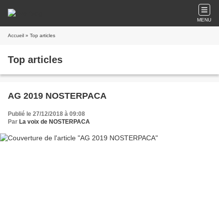
MENU
Accueil
» Top articles
Top articles
AG 2019 NOSTERPACA
Publié le 27/12/2018 à 09:08
Par
La voix de NOSTERPACA