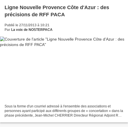
Ligne Nouvelle Provence Côte d'Azur : des
précisions de RFF PACA
Publié le 27/11/2013 à 10:21
Par
La voix de NOSTERPACA
Sous la forme d'un courriel adressé à l'ensemble des associations et
personnes ayant participé aux différents groupes de « concertation » dans la
phase précédente, Jean-Michel CHERRIER Directeur Régional Adjoint RFF
PACA précise les objectifs énoncés...