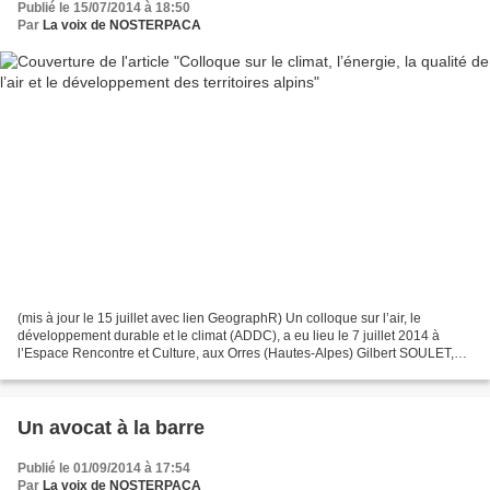
Publié le 15/07/2014 à 18:50
Par
La voix de NOSTERPACA
(mis à jour le 15 juillet avec lien GeographR) Un colloque sur l’air, le
développement durable et le climat (ADDC), a eu lieu le 7 juillet 2014 à
l’Espace Rencontre et Culture, aux Orres (Hautes-Alpes) Gilbert SOULET,
Président de l’association NOSTERPACA,...
Un avocat à la barre
Publié le 01/09/2014 à 17:54
Par
La voix de NOSTERPACA