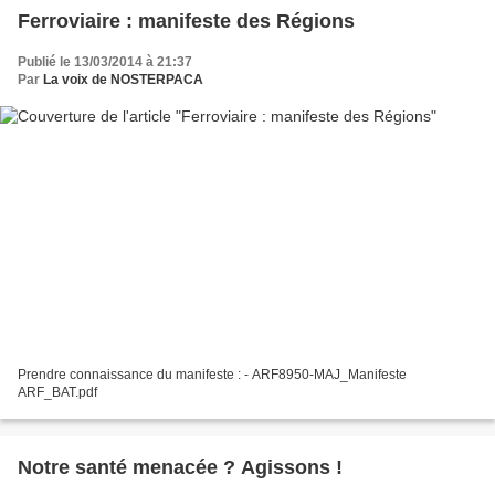
Ferroviaire : manifeste des Régions
Publié le 13/03/2014 à 21:37
Par
La voix de NOSTERPACA
Prendre connaissance du manifeste : - ARF8950-MAJ_Manifeste
ARF_BAT.pdf
Notre santé menacée ? Agissons !