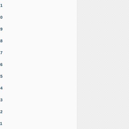
21
20
19
18
17
16
15
14
13
12
11