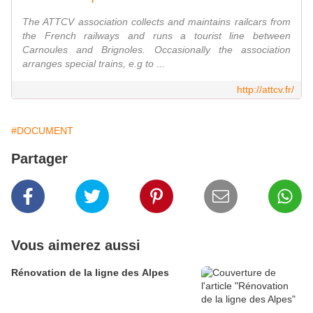
The ATTCV association collects and maintains railcars from
the French railways and runs a tourist line between
Carnoules and Brignoles. Occasionally the association
arranges special trains, e.g to ...
http://attcv.fr/
#DOCUMENT
Partager
Vous aimerez aussi
Rénovation de la ligne des Alpes