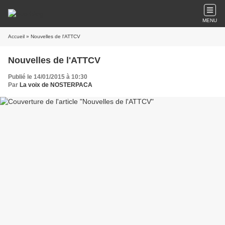
MENU
Accueil
» Nouvelles de l'ATTCV
Nouvelles de l'ATTCV
Publié le 14/01/2015 à 10:30
Par
La voix de NOSTERPACA