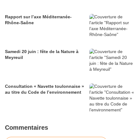
Rapport sur l’axe Méditerranée-
Rhône-Saône
Samedi 20 juin : fête de la Nature à
Meyreuil
Consultation « Navette toulonnaise »
au titre du Code de l’environnement
Commentaires