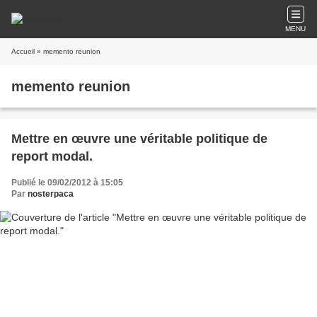
MENU
Accueil
» memento reunion
memento reunion
Mettre en œuvre une véritable politique de
report modal.
Publié le 09/02/2012 à 15:05
Par
nosterpaca