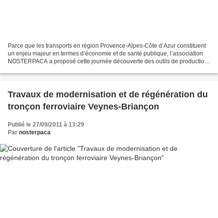
Parce que les transports en région Provence-Alpes-Côte d’Azur constituent
un enjeu majeur en termes d’économie et de santé publique, l’association
NOSTERPACA a proposé cette journée découverte des outils de production
des transports ferroviaires, le 7...
Travaux de modernisation et de régénération du
tronçon ferroviaire Veynes-Briançon
Publié le 27/09/2011 à 13:29
Par
nosterpaca