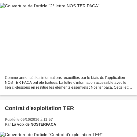
Comme annoncé, les informations recueillies par le biais de l'application
NOS TER PACA ont été traitées. La lettre d'information accessible avec le
lien ci-dessous en restitue les éléments essentiels : Nos ter paca. Cette lettre
a pour but de présenter...
Contrat d'exploitation TER
Publié le 05/10/2016 à 11:57
Par
La voix de NOSTERPACA