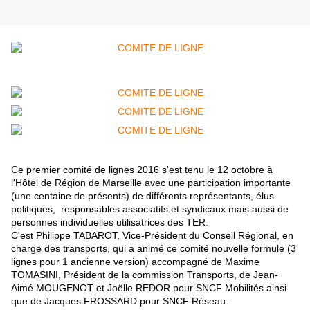
Ce premier comité de lignes 2016 s'est tenu le 12 octobre à
l'Hôtel de Région de Marseille avec une participation importante
(une centaine de présents) de différents représentants, élus
politiques, responsables associatifs et syndicaux mais aussi de
personnes individuelles utilisatrices des TER.
C'est Philippe TABAROT, Vice-Président du Conseil Régional, en
charge des transports, qui a animé ce comité nouvelle formule (3
lignes pour 1 ancienne version) accompagné de Maxime
TOMASINI, Président de la commission Transports, de Jean-
Aimé MOUGENOT et Joëlle REDOR pour SNCF Mobilités ainsi
que de Jacques FROSSARD pour SNCF Réseau.