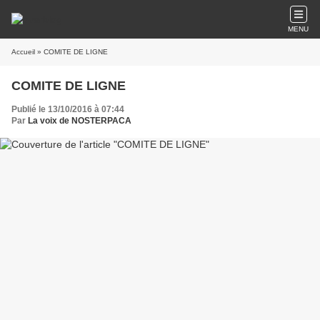
MENU
Accueil
» COMITE DE LIGNE
COMITE DE LIGNE
Publié le 13/10/2016 à 07:44
Par
La voix de NOSTERPACA