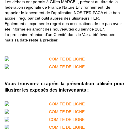
Les débats ont permis à Gilles MARCEL, présent au titre de la
fédération régionale de France Nature Environnement, de
rappeler le lancement de l'application NOS TER PACA et le bon
accueil reçu par cet outil auprès des utisateurs TER.
​Egalement d'exprimer le regret des associations de ne pas avoir
été informé en amont des nouveautés du service 2017.
​La prochaine réunion d'un Comité dans le Var a été évoquée
mais sa date reste à préciser.
Vous trouverez ci-après la présentation utilisée pour
illustrer les exposés des intervenants :