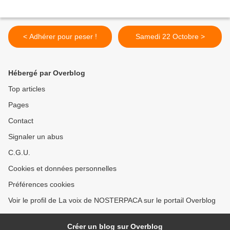
< Adhérer pour peser !
Samedi 22 Octobre >
Hébergé par Overblog
Top articles
Pages
Contact
Signaler un abus
C.G.U.
Cookies et données personnelles
Préférences cookies
Voir le profil de La voix de NOSTERPACA sur le portail Overblog
Créer un blog sur Overblog