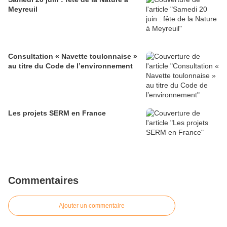
Meyreuil
Consultation « Navette toulonnaise »
au titre du Code de l’environnement
Les projets SERM en France
Commentaires
Ajouter un commentaire