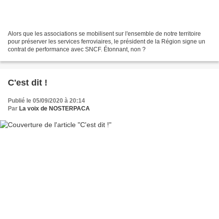
Alors que les associations se mobilisent sur l'ensemble de notre territoire
pour préserver les services ferroviaires, le président de la Région signe un
contrat de performance avec SNCF. Étonnant, non ?
C'est dit !
Publié le 05/09/2020 à 20:14
Par
La voix de NOSTERPACA