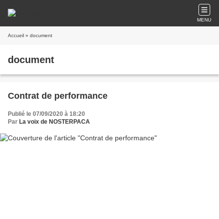
MENU
Accueil
» document
document
Contrat de performance
Publié le 07/09/2020 à 18:20
Par
La voix de NOSTERPACA