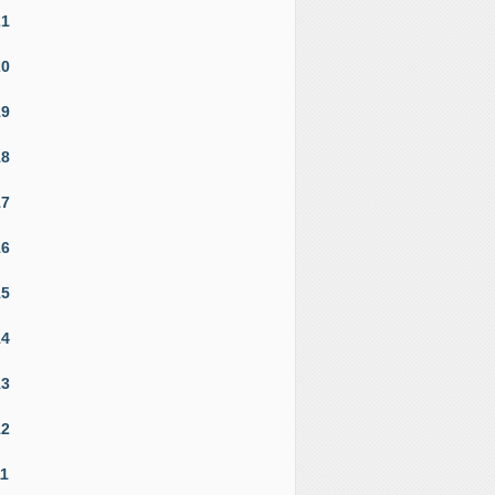
21
20
19
18
17
16
15
14
13
12
11