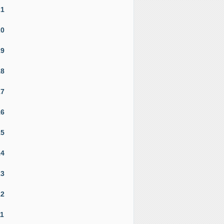
21
20
19
18
17
16
15
14
13
12
11