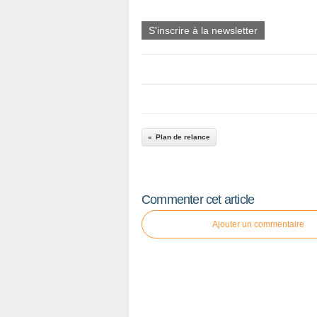
S'inscrire à la newsletter
Plan de relance
Commenter cet article
Ajouter un commentaire