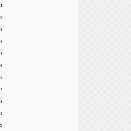
21
20
19
18
17
16
15
14
13
12
11