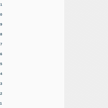
21
20
19
18
17
16
15
14
13
12
11