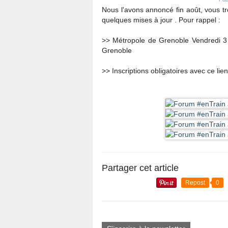
Nous l'avons annoncé fin août, vous 
quelques mises à jour . Pour rappel :
>> Métropole de Grenoble Vendredi 
Grenoble
>> Inscriptions obligatoires avec ce lien
Partager cet article
Repost
0