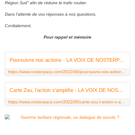
Région Sud" afin de réduire le trafic routier.
Dans l'attente de vos réponses à nos questions,
Cordialement,
Pour rappel et mémoire
Poursuivre nos actions - LA VOIX DE NOSTERPACA
https://www.nosterpaca.com/2022/06/poursuivre-nos-actions.html
Carte Zou, l'action s'amplifie - LA VOIX DE NOSTERPACA
https://www.nosterpaca.com/2022/05/carte-zou-l-action-s-amplifie.html