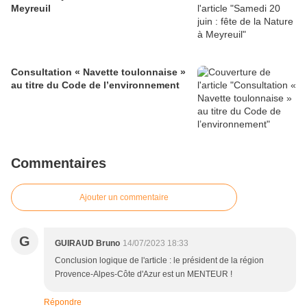
Meyreuil
Consultation « Navette toulonnaise »
au titre du Code de l’environnement
Commentaires
Ajouter un commentaire
G
GUIRAUD Bruno
14/07/2023 18:33
Conclusion logique de l'article : le président de la région
Provence-Alpes-Côte d'Azur est un MENTEUR !
Répondre