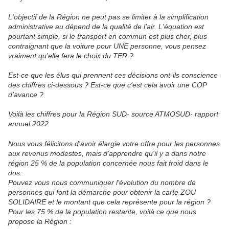
L'objectif de la Région ne peut pas se limiter à la simplification
administrative au dépend de la qualité de l'air. L'équation est
pourtant simple, si le transport en commun est plus cher, plus
contraignant que la voiture pour UNE personne, vous pensez
vraiment qu'elle fera le choix du TER ?
Est-ce que les élus qui prennent ces décisions ont-ils conscience
des chiffres ci-dessous ? Est-ce que c'est cela avoir une COP
d'avance ?
Voilà les chiffres pour la Région SUD- source ATMOSUD- rapport
annuel 2022
Nous vous félicitons d'avoir élargie votre offre pour les personnes
aux revenus modestes, mais d'apprendre qu'il y a dans notre
région 25 % de la population concernée nous fait froid dans le
dos.
Pouvez vous nous communiquer l'évolution du nombre de
personnes qui font la démarche pour obtenir la carte ZOU
SOLIDAIRE et le montant que cela représente pour la région ?
Pour les 75 % de la population restante, voilà ce que nous
propose la Région :