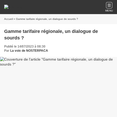
MENU
Accueil
» Gamme tarifaire régionale, un dialogue de sourds ?
Gamme tarifaire régionale, un dialogue de
sourds ?
Publié le 14/07/2023 à 08:30
Par
La voix de NOSTERPACA