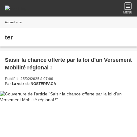
MENU
Accueil
» ter
ter
Saisir la chance offerte par la loi d’un Versement
Mobilité régional !
Publié le 25/02/2025 à 07:00
Par
La voix de NOSTERPACA