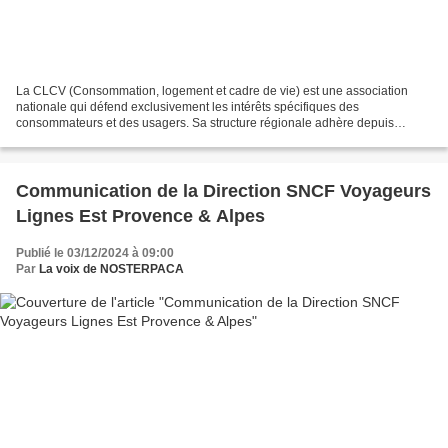
La CLCV (Consommation, logement et cadre de vie) est une association
nationale qui défend exclusivement les intérêts spécifiques des
consommateurs et des usagers. Sa structure régionale adhère depuis
plusieurs années à NOSTERPACA. Le dossier réalisé par...
Communication de la Direction SNCF Voyageurs
Lignes Est Provence & Alpes
Publié le 03/12/2024 à 09:00
Par
La voix de NOSTERPACA