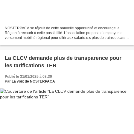
NOSTERPACA se réjouit de cette nouvelle opportunité et encourage la
Région à recourir à cette possibilité. L’association propose d’employer le
versement mobilité régional pour offrir aux salarié.e.s plus de trains et cars,
des services incitatifs pour...
La CLCV demande plus de transparence pour
les tarifications TER
Publié le 31/01/2025 à 08:30
Par
La voix de NOSTERPACA