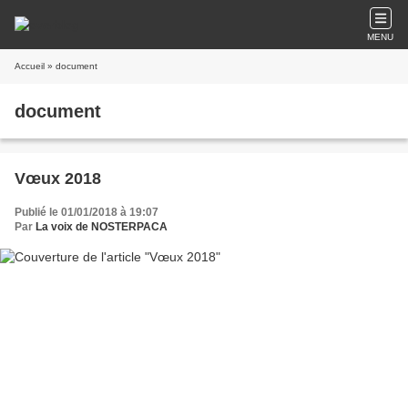
MENU
Accueil
» document
document
Vœux 2018
Publié le 01/01/2018 à 19:07
Par
La voix de NOSTERPACA