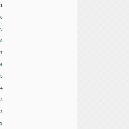
21
20
19
18
17
16
15
14
13
12
11