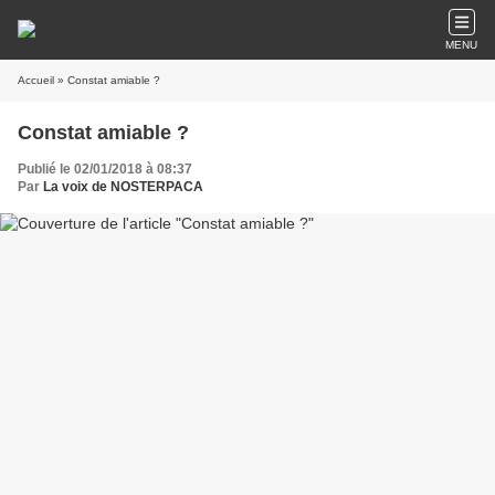
MENU
Accueil
» Constat amiable ?
Constat amiable ?
Publié le 02/01/2018 à 08:37
Par
La voix de NOSTERPACA