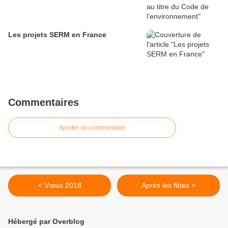
Les projets SERM en France
Commentaires
Ajouter un commentaire
< Vœux 2018
Après les fêtes >
Hébergé par Overblog