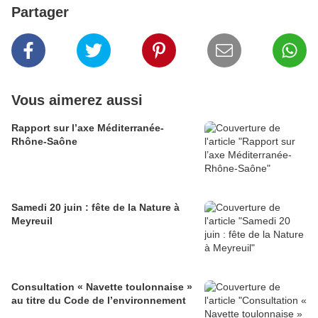
Partager
Vous aimerez aussi
Rapport sur l’axe Méditerranée-
Rhône-Saône
Samedi 20 juin : fête de la Nature à
Meyreuil
Consultation « Navette toulonnaise »
au titre du Code de l’environnement