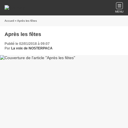
MENU
Accueil
» Après les fêtes
Après les fêtes
Publié le 02/01/2018 à 09:07
Par
La voix de NOSTERPACA