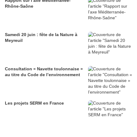
Rapport sur l’axe Méditerranée-
Rhône-Saône
Samedi 20 juin : fête de la Nature à
Meyreuil
Consultation « Navette toulonnaise »
au titre du Code de l’environnement
Les projets SERM en France