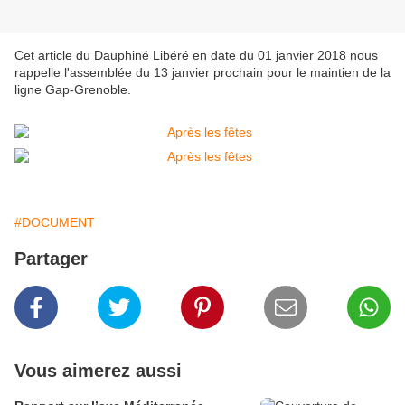
Cet article du Dauphiné Libéré en date du 01 janvier 2018 nous
rappelle l'assemblée du 13 janvier prochain pour le maintien de la
ligne Gap-Grenoble.
#DOCUMENT
Partager
Vous aimerez aussi