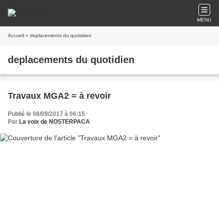
MENU
Accueil
» deplacements du quotidien
deplacements du quotidien
Travaux MGA2 = à revoir
Publié le 08/09/2017 à 06:15
Par
La voix de NOSTERPACA