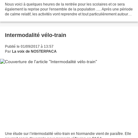
Nous voici à quelques heures de la rentrée pour les scolaires et ce sera
également la reprise pour l'ensemble de la population ..... Après une période
de calme relatif, les activités vont reprendre et tout particulièrement autour
de la thématique "transports/déplacements"...
Intermodalité vélo-train
Publié le 01/09/2017 à 13:57
Par
La voix de NOSTERPACA
Une étude sur l’intermodalité vélo-train en Normandie vient de paraître. Elle