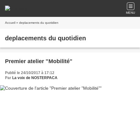
MENU
Accueil
» deplacements du quotidien
deplacements du quotidien
Premier atelier "Mobilité"
Publié le 24/10/2017 à 17:12
Par
La voix de NOSTERPACA