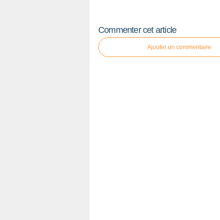
Commenter cet article
Ajouter un commentaire