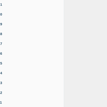
21
20
19
18
17
16
15
14
13
12
11