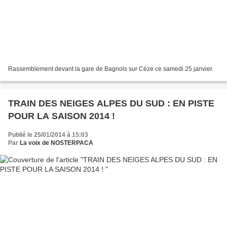
Rassemblement devant la gare de Bagnols sur Cèze ce samedi 25 janvier.
TRAIN DES NEIGES ALPES DU SUD : EN PISTE
POUR LA SAISON 2014 !
Publié le 25/01/2014 à 15:03
Par
La voix de NOSTERPACA