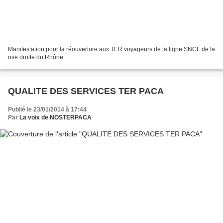
Manifestation pour la réouverture aux TER voyageurs de la ligne SNCF de la
rive droite du Rhône .
QUALITE DES SERVICES TER PACA
Publié le 23/01/2014 à 17:44
Par
La voix de NOSTERPACA