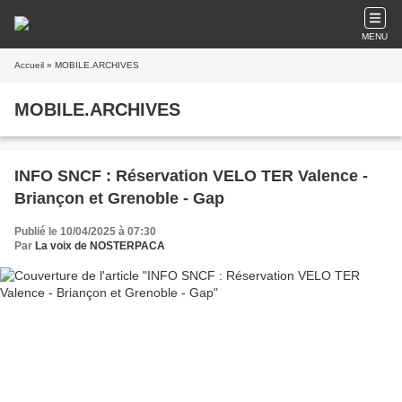
MENU
Accueil
» MOBILE.ARCHIVES
MOBILE.ARCHIVES
INFO SNCF : Réservation VELO TER Valence -
Briançon et Grenoble - Gap
Publié le 10/04/2025 à 07:30
Par
La voix de NOSTERPACA