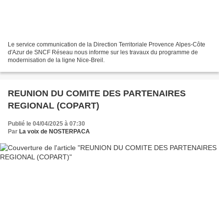
Le service communication de la Direction Territoriale Provence Alpes-Côte
d'Azur de SNCF Réseau nous informe sur les travaux du programme de
modernisation de la ligne Nice-Breil.
REUNION DU COMITE DES PARTENAIRES
REGIONAL (COPART)
Publié le 04/04/2025 à 07:30
Par
La voix de NOSTERPACA