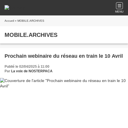
MENU
Accueil
» MOBILE.ARCHIVES
MOBILE.ARCHIVES
Prochain webinaire du réseau en train le 10 Avril
Publié le 02/04/2025 à 11:00
Par
La voix de NOSTERPACA