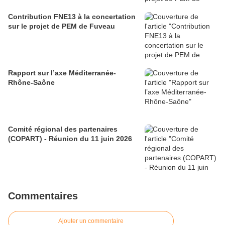
Contribution FNE13 à la concertation
sur le projet de PEM de Fuveau
Rapport sur l’axe Méditerranée-
Rhône-Saône
Comité régional des partenaires
(COPART) - Réunion du 11 juin 2026
Commentaires
Ajouter un commentaire