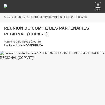
MENU
Accueil
» REUNION DU COMITE DES PARTENAIRES REGIONAL (COPART)
REUNION DU COMITE DES PARTENAIRES
REGIONAL (COPART)
Publié le 04/04/2025 à 07:30
Par
La voix de NOSTERPACA