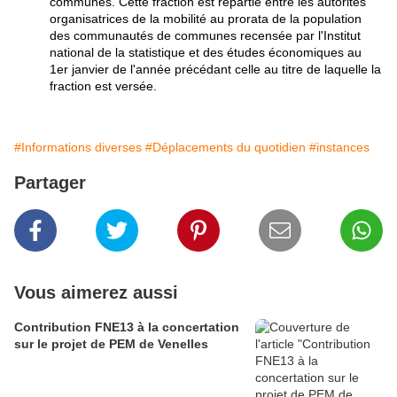
communes. Cette fraction est répartie entre les autorités
organisatrices de la mobilité au prorata de la population
des communautés de communes recensée par l'Institut
national de la statistique et des études économiques au
1er janvier de l'année précédant celle au titre de laquelle la
fraction est versée.
#Informations diverses
#Déplacements du quotidien
#instances
Partager
Vous aimerez aussi
Contribution FNE13 à la concertation
sur le projet de PEM de Venelles