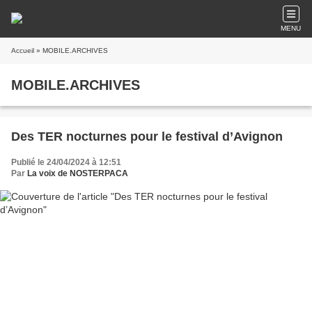
MENU
Accueil
» MOBILE.ARCHIVES
MOBILE.ARCHIVES
Des TER nocturnes pour le festival d’Avignon
Publié le 24/04/2024 à 12:51
Par
La voix de NOSTERPACA