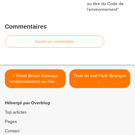
Commentaires
Ajouter un commentaire
< Great British Railways
Train de nuit Paris Briançon
renationalisation du chemin
>
de fer britannique
Hébergé par Overblog
Top articles
Pages
Contact