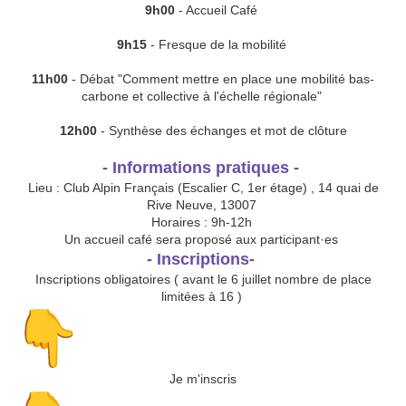
9h00
- Accueil Café
9h15
- Fresque de la mobilité
11h00
- Débat "Comment mettre en place une mobilité bas-
carbone et collective à l'échelle régionale"
12h00
- Synthèse des échanges et mot de clôture
- Informations pratiques -
Lieu : Club Alpin Français (Escalier C, 1er étage) , 14 quai de
Rive Neuve, 13007
Horaires : 9h-12h
Un accueil café sera proposé aux participant·es
- Inscriptions-
Inscriptions obligatoires ( avant le 6 juillet nombre de place
limitées à 16 )
Je m'inscris