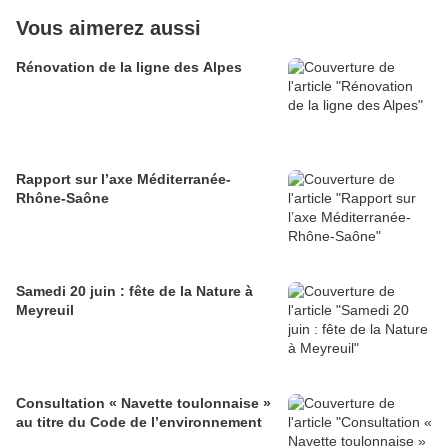
Vous aimerez aussi
Rénovation de la ligne des Alpes
Rapport sur l’axe Méditerranée-
Rhône-Saône
Samedi 20 juin : fête de la Nature à
Meyreuil
Consultation « Navette toulonnaise »
au titre du Code de l’environnement