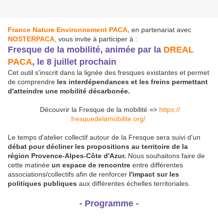
France Nature Environnement PACA,
en partenariat avec
NOSTERPACA
, vous invite à participer à :
Fresque de la mobilité, animée par la
DREAL
PACA
, le 8 juillet prochain
Cet outil s'inscrit dans la lignée des fresques existantes et permet
de comprendre
les interdépendances et les freins permettant
d'atteindre une mobilité décarbonée.
Découvrir la Fresque de la mobilité =>
https://
fresquedelamobilite.org/
Le temps d'atelier collectif autour de la Fresque sera suivi d'un
débat pour décliner les propositions au territoire de la
région Provence-Alpes-Côte d'Azur.
Nous souhaitons faire de
cette matinée
un espace de rencontre
entre différentes
associations/collectifs
afin de renforcer
l'impact sur les
politiques publiques
aux différentes échelles territoriales.
- Programme -