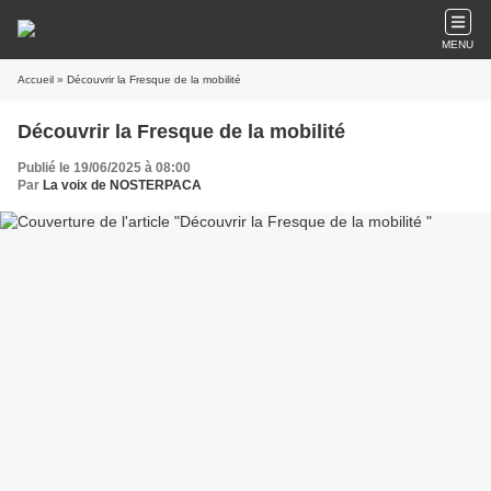
MENU
Accueil
» Découvrir la Fresque de la mobilité
Découvrir la Fresque de la mobilité
Publié le 19/06/2025 à 08:00
Par
La voix de NOSTERPACA