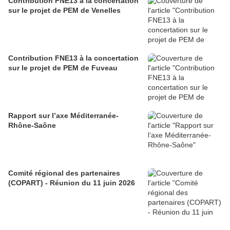
Contribution FNE13 à la concertation
sur le projet de PEM de Venelles
Contribution FNE13 à la concertation
sur le projet de PEM de Fuveau
Rapport sur l’axe Méditerranée-
Rhône-Saône
Comité régional des partenaires
(COPART) - Réunion du 11 juin 2026