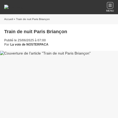
MENU
Accueil
» Train de nuit Paris Briançon
Train de nuit Paris Briançon
Publié le 25/06/2025 à 07:00
Par
La voix de NOSTERPACA