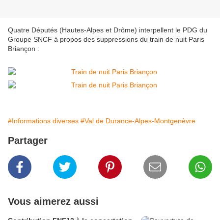
Quatre Députés (Hautes-Alpes et Drôme) interpellent le PDG du
Groupe SNCF à propos des suppressions du train de nuit Paris
Briançon :
#Informations diverses
#Val de Durance-Alpes-Montgenèvre
Partager
Vous aimerez aussi