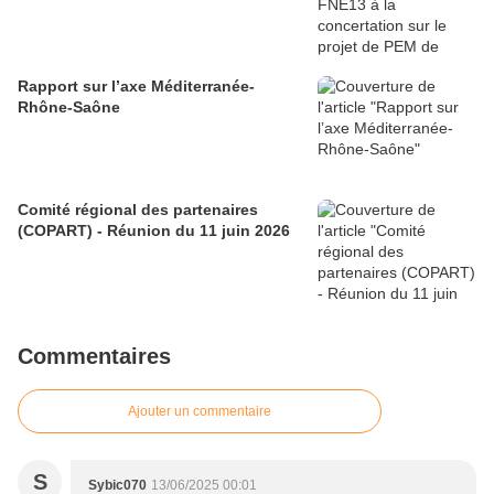
Rapport sur l’axe Méditerranée-
Rhône-Saône
Comité régional des partenaires
(COPART) - Réunion du 11 juin 2026
Commentaires
Ajouter un commentaire
S
Sybic070
13/06/2025 00:01