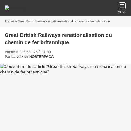
MENU
Accueil
» Great British Railways renationalisation du chemin de fer britannique
Great British Railways renationalisation du
chemin de fer britannique
Publié le 09/06/2025 à 07:30
Par
La voix de NOSTERPACA