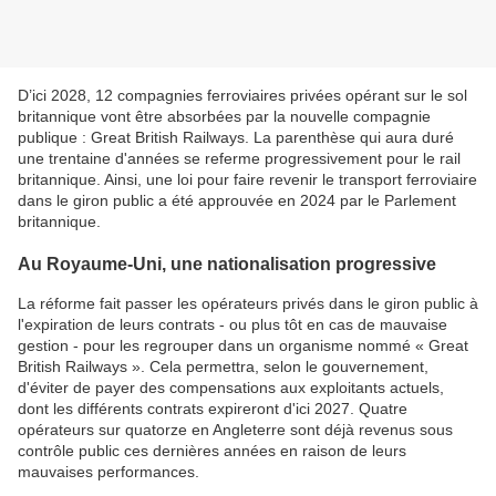
D’ici 2028, 12 compagnies ferroviaires privées opérant sur le sol
britannique vont être absorbées par la nouvelle compagnie
publique : Great British Railways. La parenthèse qui aura duré
une trentaine d'années se referme progressivement pour le rail
britannique. Ainsi, une loi pour faire revenir le transport ferroviaire
dans le giron public a été approuvée en 2024 par le Parlement
britannique.
Au Royaume-Uni, une nationalisation progressive
La réforme fait passer les opérateurs privés dans le giron public à
l'expiration de leurs contrats - ou plus tôt en cas de mauvaise
gestion - pour les regrouper dans un organisme nommé « Great
British Railways ». Cela permettra, selon le gouvernement,
d'éviter de payer des compensations aux exploitants actuels,
dont les différents contrats expireront d'ici 2027. Quatre
opérateurs sur quatorze en Angleterre sont déjà revenus sous
contrôle public ces dernières années en raison de leurs
mauvaises performances.