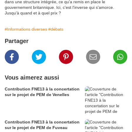
dans une structure intégrée, ce qu'a remis en place le
gouvernement britannique. Ici, c'est l'inverse qui s'amorce.
Jusqu'à quand et à quel prix ?
#Informations diverses
#débats
Partager
Vous aimerez aussi
Contribution FNE13 à la concertation
sur le projet de PEM de Venelles
Contribution FNE13 à la concertation
sur le projet de PEM de Fuveau