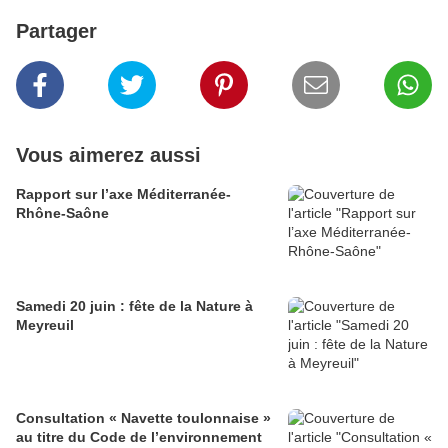
Partager
Vous aimerez aussi
Rapport sur l’axe Méditerranée-
Rhône-Saône
Samedi 20 juin : fête de la Nature à
Meyreuil
Consultation « Navette toulonnaise »
au titre du Code de l’environnement