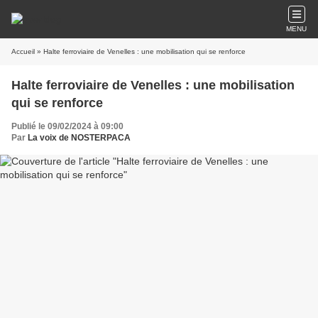
MENU
Accueil
» Halte ferroviaire de Venelles : une mobilisation qui se renforce
Halte ferroviaire de Venelles : une mobilisation
qui se renforce
Publié le 09/02/2024 à 09:00
Par
La voix de NOSTERPACA