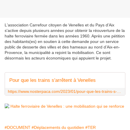
L'association Carrefour citoyen de Venelles et du Pays d'Aix
s'active depuis plusieurs années pour obtenir la réouverture de la
halte ferroviaire fermée dans les années 1960. Après une pétition
des habitants(es) en soutien à cette demande pour un service
public de desserte des villes et des hameaux au nord d’Aix-en-
Provence, la municipalité a rejoint la mobilisation. Ce sont
désormais les acteurs économiques qui appuient le projet.
Pour que les trains s'arrêtent à Venelles
https://www.nosterpaca.com/2023/01/pour-que-les-trains-s-arretent-a-venelles.html
#DOCUMENT
#Déplacements du quotidien
#TER