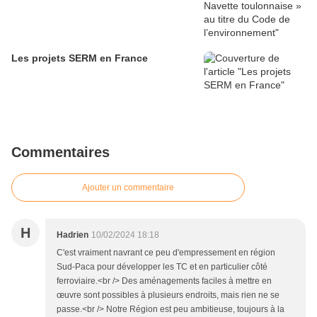
Les projets SERM en France
Commentaires
Ajouter un commentaire
H
Hadrien
10/02/2024 18:18
C'est vraiment navrant ce peu d'empressement en région
Sud-Paca pour développer les TC et en particulier côté
ferroviaire.<br /> Des aménagements faciles à mettre en
œuvre sont possibles à plusieurs endroits, mais rien ne se
passe.<br /> Notre Région est peu ambitieuse, toujours à la