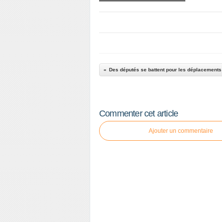
Des députés se battent pour les déplacements
Commenter cet article
Ajouter un commentaire