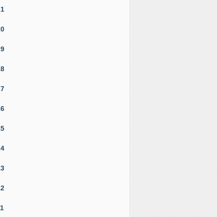
21
20
19
18
17
16
15
14
13
12
11