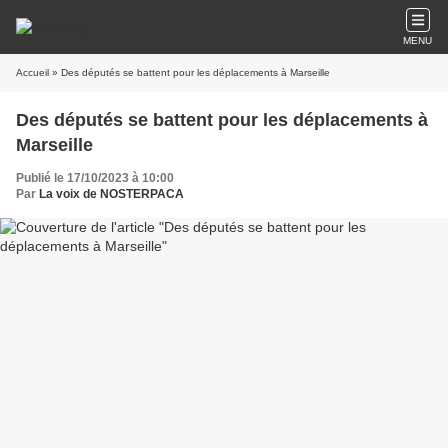
MENU
Accueil
» Des députés se battent pour les déplacements à Marseille
Des députés se battent pour les déplacements à
Marseille
Publié le 17/10/2023 à 10:00
Par
La voix de NOSTERPACA