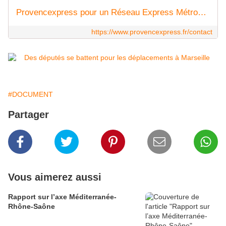
Provencexpress pour un Réseau Express Métropolitain
https://www.provencexpress.fr/contact
#DOCUMENT
Partager
Vous aimerez aussi
Rapport sur l’axe Méditerranée-
Rhône-Saône