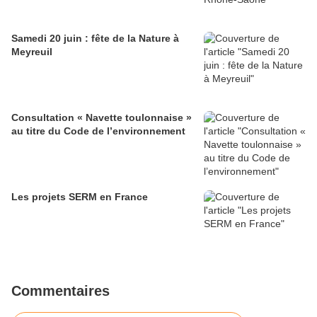
Samedi 20 juin : fête de la Nature à
Meyreuil
Consultation « Navette toulonnaise »
au titre du Code de l’environnement
Les projets SERM en France
Commentaires