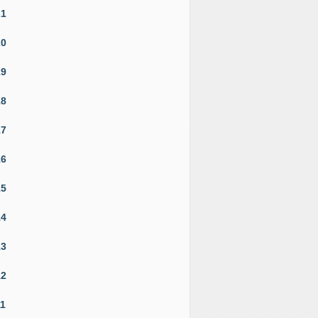
21
20
19
18
17
16
15
14
13
12
11