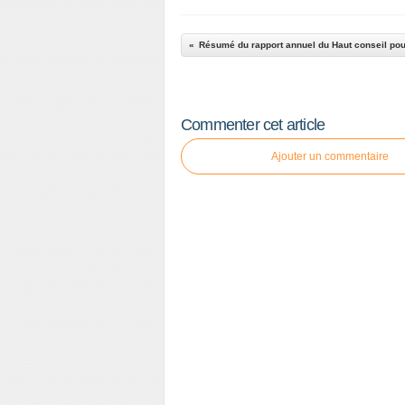
Commenter cet article
Ajouter un commentaire