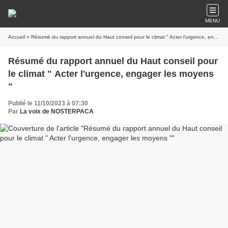
MENU
Accueil
» Résumé du rapport annuel du Haut conseil pour le climat " Acter l'urgence, engager les moyens "
Résumé du rapport annuel du Haut conseil pour
le climat " Acter l'urgence, engager les moyens
"
Publié le 11/10/2023 à 07:30
Par
La voix de NOSTERPACA