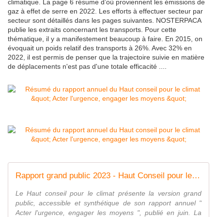
climatique. La page 6 résume d’où proviennent les émissions de
gaz à effet de serre en 2022. Les efforts à effectuer secteur par
secteur sont détaillés dans les pages suivantes. NOSTERPACA
publie les extraits concernant les transports. Pour cette
thématique, il y a manifestement beaucoup à faire. En 2015, on
évoquait un poids relatif des transports à 26%. Avec 32% en
2022, il est permis de penser que la trajectoire suivie en matière
de déplacements n'est pas d'une totale efficacité ....
Rapport grand public 2023 - Haut Conseil pour le Climat
Le Haut conseil pour le climat présente la version grand
public, accessible et synthétique de son rapport annuel "
Acter l'urgence, engager les moyens ", publié en juin. La