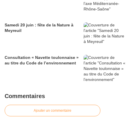
Samedi 20 juin : fête de la Nature à
Meyreuil
Consultation « Navette toulonnaise »
au titre du Code de l’environnement
Commentaires
Ajouter un commentaire