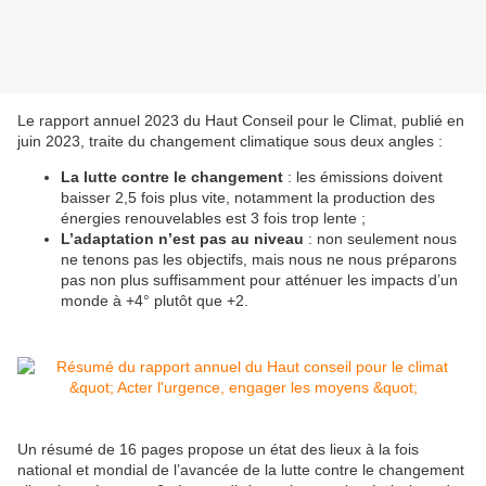
Le rapport annuel 2023 du Haut Conseil pour le Climat, publié en
juin 2023, traite du changement climatique sous deux angles :
La lutte contre le changement
: les émissions doivent
baisser 2,5 fois plus vite, notamment la production des
énergies renouvelables est 3 fois trop lente ;
L’adaptation n’est pas au niveau
: non seulement nous
ne tenons pas les objectifs, mais nous ne nous préparons
pas non plus suffisamment pour atténuer les impacts d’un
monde à +4° plutôt que +2.
Un résumé de 16 pages propose un état des lieux à la fois
national et mondial de l’avancée de la lutte contre le changement