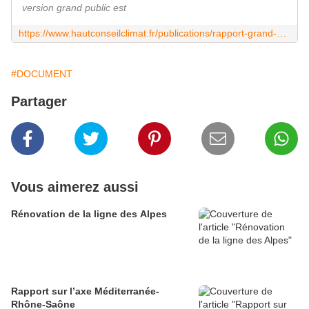
version grand public est
https://www.hautconseilclimat.fr/publications/rapport-grand-public-2023/
#DOCUMENT
Partager
Vous aimerez aussi
Rénovation de la ligne des Alpes
Rapport sur l’axe Méditerranée-
Rhône-Saône