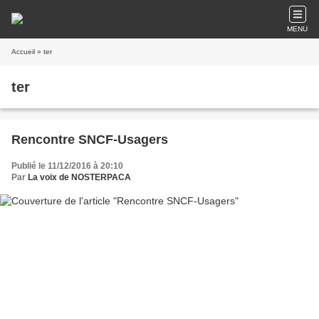
MENU
Accueil
» ter
ter
Rencontre SNCF-Usagers
Publié le 11/12/2016 à 20:10
Par
La voix de NOSTERPACA