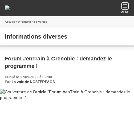
MENU
Accueil
» informations diverses
informations diverses
Forum #enTrain à Grenoble : demandez le
programme !
Publié le 17/09/2025 à 09:00
Par
La voix de NOSTERPACA