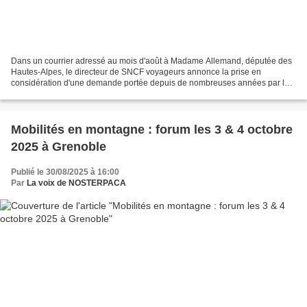
Dans un courrier adressé au mois d'août à Madame Allemand, députée des
Hautes-Alpes, le directeur de SNCF voyageurs annonce la prise en
considération d'une demande portée depuis de nombreuses années par les
associations : mettre en place un itinéraire...
Mobilités en montagne : forum les 3 & 4 octobre
2025 à Grenoble
Publié le 30/08/2025 à 16:00
Par
La voix de NOSTERPACA