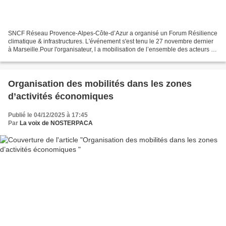
SNCF Réseau Provence-Alpes-Côte-d’Azur a organisé un Forum Résilience
climatique & infrastructures. L'événement s'est tenu le 27 novembre dernier
à Marseille.Pour l'organisateur, l a mobilisation de l’ensemble des acteurs du
territoire est indispensable...
Organisation des mobilités dans les zones
d’activités économiques
Publié le 04/12/2025 à 17:45
Par
La voix de NOSTERPACA