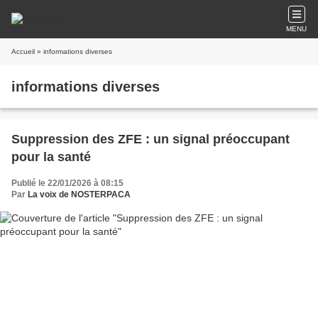
MENU
Accueil
» informations diverses
informations diverses
Suppression des ZFE : un signal préoccupant
pour la santé
Publié le 22/01/2026 à 08:15
Par
La voix de NOSTERPACA