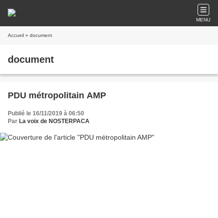
MENU
Accueil
» document
document
PDU métropolitain AMP
Publié le 16/11/2019 à 06:50
Par
La voix de NOSTERPACA