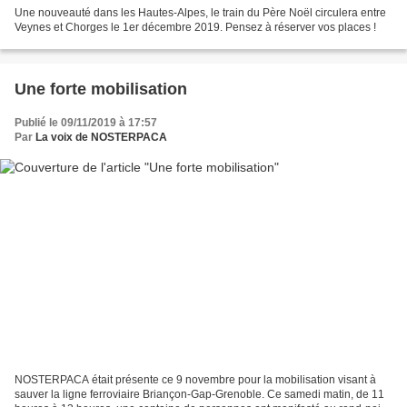
Une nouveauté dans les Hautes-Alpes, le train du Père Noël circulera entre
Veynes et Chorges le 1er décembre 2019. Pensez à réserver vos places !
Une forte mobilisation
Publié le 09/11/2019 à 17:57
Par
La voix de NOSTERPACA
NOSTERPACA était présente ce 9 novembre pour la mobilisation visant à
sauver la ligne ferroviaire Briançon-Gap-Grenoble. Ce samedi matin, de 11