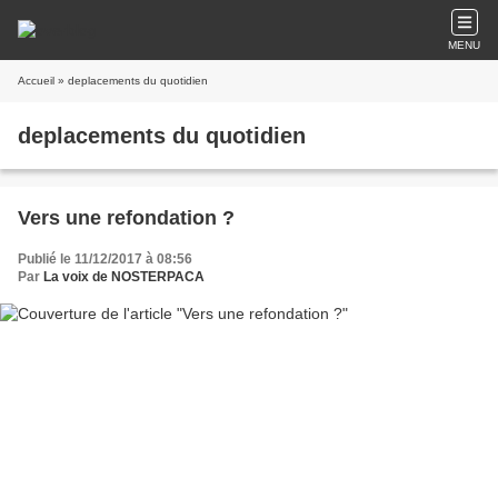
MENU
Accueil
» deplacements du quotidien
deplacements du quotidien
Vers une refondation ?
Publié le 11/12/2017 à 08:56
Par
La voix de NOSTERPACA