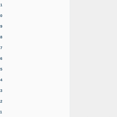
21
20
19
18
17
16
15
14
13
12
11