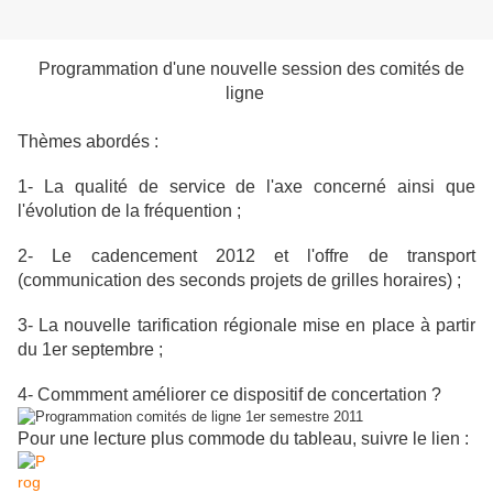
Programmation d'une nouvelle session des comités de
ligne
Thèmes abordés :
1- La qualité de service de l'axe concerné ainsi que
l'évolution de la fréquention ;
2- Le cadencement 2012 et l'offre de transport
(communication des seconds projets de grilles horaires) ;
3- La nouvelle tarification régionale mise en place à partir
du 1er septembre ;
4- Commment améliorer ce dispositif de concertation ?
Pour une lecture plus commode du tableau, suivre le lien :