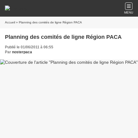
MENU
Accueil
» Planning des comités de ligne Région PACA
Planning des comités de ligne Région PACA
Publié le 01/06/2011 à 06:55
Par
nosterpaca