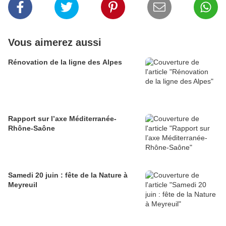
Vous aimerez aussi
Rénovation de la ligne des Alpes
Rapport sur l’axe Méditerranée-
Rhône-Saône
Samedi 20 juin : fête de la Nature à
Meyreuil