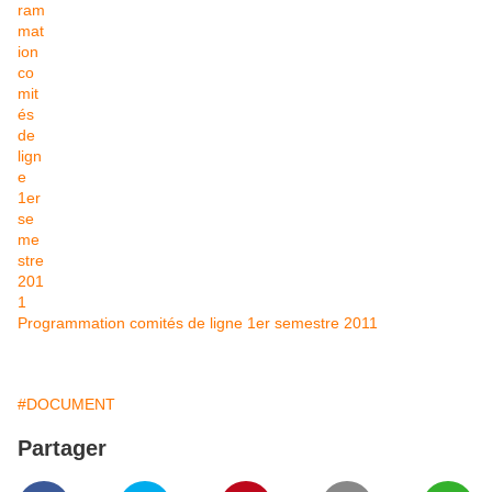
Programmation comités de ligne 1er semestre 2011
#DOCUMENT
Partager