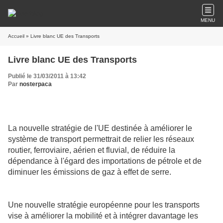
MENU
Accueil
» Livre blanc UE des Transports
Livre blanc UE des Transports
Publié le 31/03/2011 à 13:42
Par
nosterpaca
La nouvelle stratégie de l'UE destinée à améliorer le
système de transport permettrait de relier les réseaux
routier, ferroviaire, aérien et fluvial, de réduire la
dépendance à l'égard des importations de pétrole et de
diminuer les émissions de gaz à effet de serre.
Une nouvelle stratégie européenne pour les transports
vise à améliorer la mobilité et à intégrer davantage les