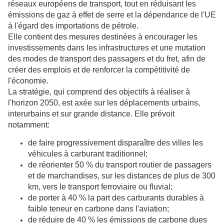
réseaux européens de transport, tout en réduisant les
émissions de gaz à effet de serre et la dépendance de l'UE
à l'égard des importations de pétrole.
Elle contient des mesures destinées à encourager les
investissements dans les infrastructures et une mutation
des modes de transport des passagers et du fret, afin de
créer des emplois et de renforcer la compétitivité de
l'économie.
La stratégie, qui comprend des objectifs à réaliser à
l'horizon 2050, est axée sur les déplacements urbains,
interurbains et sur grande distance. Elle prévoit
notamment:
de faire progressivement disparaître des villes les
véhicules à carburant traditionnel;
de réorienter 50 % du transport routier de passagers
et de marchandises, sur les distances de plus de 300
km, vers le transport ferroviaire ou fluvial;
de porter à 40 % la part des carburants durables à
faible teneur en carbone dans l'aviation;
de réduire de 40 % les émissions de carbone dues