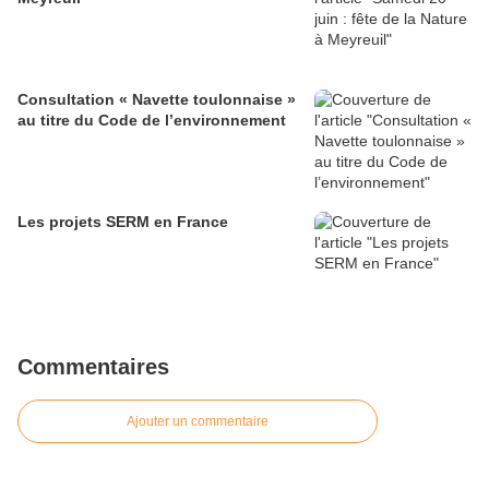
Consultation « Navette toulonnaise »
au titre du Code de l’environnement
Les projets SERM en France
Commentaires
Ajouter un commentaire