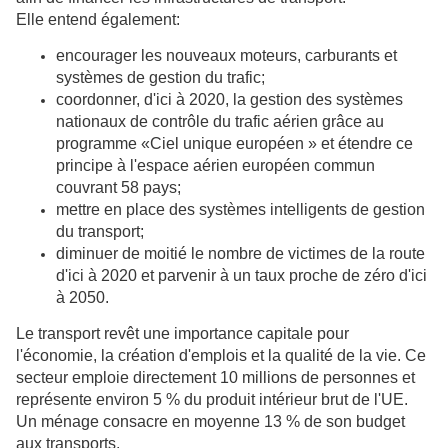
Elle entend également:
encourager les nouveaux moteurs, carburants et
systèmes de gestion du trafic;
coordonner, d'ici à 2020, la gestion des systèmes
nationaux de contrôle du trafic aérien grâce au
programme «Ciel unique européen » et étendre ce
principe à l'espace aérien européen commun
couvrant 58 pays;
mettre en place des systèmes intelligents de gestion
du transport;
diminuer de moitié le nombre de victimes de la route
d'ici à 2020 et parvenir à un taux proche de zéro d'ici
à 2050.
Le transport revêt une importance capitale pour
l'économie, la création d'emplois et la qualité de la vie. Ce
secteur emploie directement 10 millions de personnes et
représente environ 5 % du produit intérieur brut de l'UE.
Un ménage consacre en moyenne 13 % de son budget
aux transports.