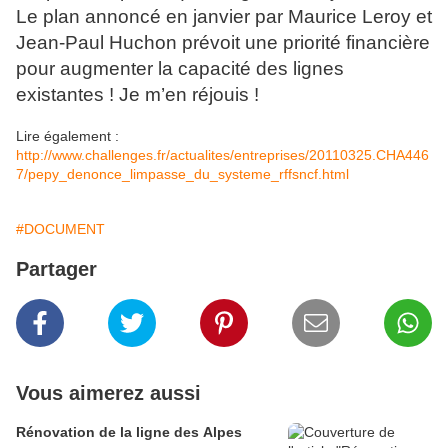
Le plan annoncé en janvier par Maurice Leroy et
Jean-Paul Huchon prévoit une priorité financière
pour augmenter la capacité des lignes
existantes ! Je m’en réjouis !
Lire également :
http://www.challenges.fr/actualites/entreprises/20110325.CHA446
7/pepy_denonce_limpasse_du_systeme_rffsncf.html
#DOCUMENT
Partager
Vous aimerez aussi
Rénovation de la ligne des Alpes