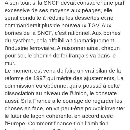
A son tour, si la SNCF devait consacrer une part
excessive de ses moyens aux péages, elle
serait conduite à réduire les dessertes et ne
commanderait plus de nouveaux TGV. Aux
bornes de la SNCF, c’est rationnel. Aux bornes
du système, cela affaiblirait dramatiquement
l’industrie ferroviaire. A raisonner ainsi, chacun
pour soi, le chemin de fer français va dans le
mur.
Le moment est venu de faire un vrai bilan de la
réforme de 1997 qui mérite des ajustements. La
commission européenne, qui a poussé à cette
dissociation au niveau de l’Union, le constate
aussi. Si la France a le courage de regarder les
choses en face, on va peut-être pouvoir inventer
le futur de façon cohérente, en accord avec
l’Europe. Comment finance-t-on l’ambition