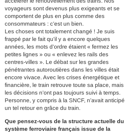
accélérer le renouvellement des trains. Nos
voyageurs sont devenus plus exigeants et se
comportent de plus en plus comme des
consommateurs : c’est un bien.
Les choses ont totalement changé ! Je suis
frappé par le fait qu’il y a encore quelques
années, les mots d’ordre étaient « fermez les
petites lignes » ou « enlevez les rails des
centres-villes ». Le débat sur les grandes
pénétrantes autoroutières dans les villes était
encore vivace. Avec les crises énergétique et
financière, le train retrouve toute sa place, mais
les décisions n’ont pas toujours suivi à temps.
Personne, y compris à la SNCF, n’avait anticipé
un tel retour en grâce du train.
Que pensez-vous de la structure actuelle du
système ferroviaire français issue de la