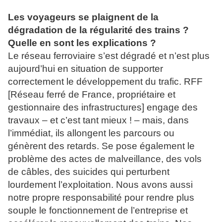
Les voyageurs se plaignent de la
dégradation de la régularité des trains ?
Quelle en sont les explications ?
Le réseau ferroviaire s’est dégradé et n’est plus
aujourd’hui en situation de supporter
correctement le développement du trafic. RFF
[Réseau ferré de France, propriétaire et
gestionnaire des infrastructures] engage des
travaux – et c’est tant mieux ! – mais, dans
l’immédiat, ils allongent les parcours ou
génèrent des retards. Se pose également le
problème des actes de malveillance, des vols
de câbles, des suicides qui perturbent
lourdement l’exploitation. Nous avons aussi
notre propre responsabilité pour rendre plus
souple le fonctionnement de l’entreprise et