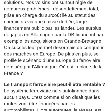
solutions. Nos voisins ont surtout réglé de
nombreux problèmes : désendettement total,
prise en charge du surcoût lié au statut des
cheminots via une caisse dédiée, large
financement public par les länder. Les surplus
dégagés en Allemagne par la DB financent par
exemple les acquisitions en Grande-Bretagne.
Ce succès leur permet désormais de conquérir
des marchés en Europe. De plus en plus, se
profile le scénario d’une Europe du ferroviaire
dominée par l’Allemagne. Où est la place de la
France ?
Le transport ferroviaire peut-il être rentable ?
Le système ferroviaire ne s’autofinance dans
aucun pays. C’est comme si on disait que les
routes vont être financées par les
automobilistes. Hors autoroutes, le réseau est