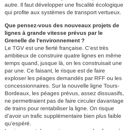
autre. Il faut développer une fiscalité écologique
qui profite aux systèmes de transport vertueux.
Que pensez-vous des nouveaux projets de
lignes à grande vitesse prévus par le
Grenelle de l’environnement ?
Le TGV est une fierté française. C’est très
ambitieux de construire quatre lignes en même
temps quand, jusque là, on les construisait une
par une. Ce faisant, le risque est de faire
exploser les péages demandés par RFF ou les
concessionnaires. Sur la nouvelle ligne Tours-
Bordeaux, les péages prévus, assez dissuasifs,
ne permettraient pas de faire circuler davantage
de trains pour rentabiliser la ligne. On risque
d’avoir un trafic supplémentaire bien plus faible
qu’espéré.