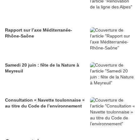
Rapport sur l’axe Méditerranée-
Rhône-Saône
Samedi 20 juin : fête de la Nature à
Meyreuil
Consultation « Navette toulonnaise »
au titre du Code de l’environnement