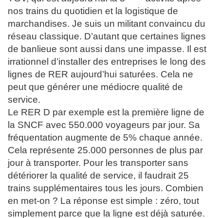
nos trains du quotidien et la logistique de
marchandises. Je suis un militant convaincu du
réseau classique. D’autant que certaines lignes
de banlieue sont aussi dans une impasse. Il est
irrationnel d’installer des entreprises le long des
lignes de RER aujourd’hui saturées. Cela ne
peut que générer une médiocre qualité de
service.
Le RER D par exemple est la première ligne de
la SNCF avec 550.000 voyageurs par jour. Sa
fréquentation augmente de 5% chaque année.
Cela représente 25.000 personnes de plus par
jour à transporter. Pour les transporter sans
détériorer la qualité de service, il faudrait 25
trains supplémentaires tous les jours. Combien
en met-on ? La réponse est simple : zéro, tout
simplement parce que la ligne est déjà saturée.