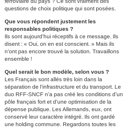
ferroviaire du pays ? Ce sont vraiment des
questions de choix politique qui sont posées.
Que vous répondent justement les
responsables politiques ?
Ils sont aujourd’hui réceptifs à ce message. Ils
disent : « Oui, on en est conscient. » Mais ils
n’ont pas encore trouvé la solution. Travaillons
ensemble !
Quel serait le bon modèle, selon vous ?
Les Français sont allés très loin dans la
séparation de l’infrastructure et du transport. Le
duo RFF-SNCF n’a pas créé les conditions d’un
pôle français fort et d’une optimisation de la
dépense publique. Les Allemands, eux, ont
conservé leur caractère intégré. Ils ont gardé
une holding commune. Regardons toutes les