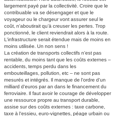
largement payé par la collectivité. Croire que le
contribuable va se désengager et que le
voyageur ou le chargeur vont assurer seul le
coût, n’aboutirait qu’à creuser les pertes. Trop
ponctionné, le client reviendrait alors à la route.
L’infrastructure serait étendue mais de moins en
moins utilisée. Un non sens !
La création de transports collectifs n’est pas
rentable, du moins tant que les coûts externes –
accidents, temps perdu dans les
embouteillages, pollution, etc – ne sont pas
mesurés et intégrés. Il manque de l’ordre d’un
milliard d’euros par an dans le financement du
ferroviaire. Il faut avoir le courage de développer
une ressource propre au transport durable,
assise sur des coûts externes : taxe carbone,
taxe à l’essieu, euro-vignettes, péage urbain ou