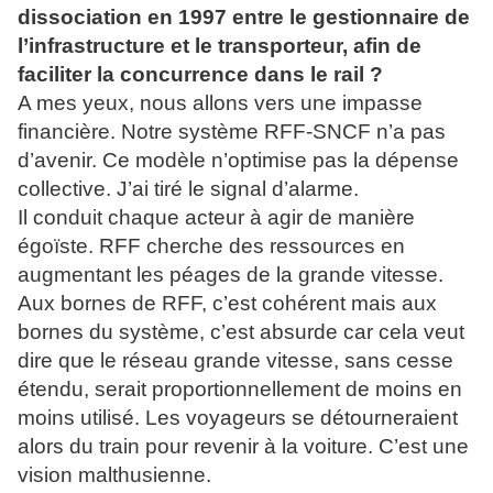
dissociation en 1997 entre le gestionnaire de
l’infrastructure et le transporteur, afin de
faciliter la concurrence dans le rail ?
A mes yeux, nous allons vers une impasse
financière. Notre système RFF-SNCF n’a pas
d’avenir. Ce modèle n’optimise pas la dépense
collective. J’ai tiré le signal d’alarme.
Il conduit chaque acteur à agir de manière
égoïste. RFF cherche des ressources en
augmentant les péages de la grande vitesse.
Aux bornes de RFF, c’est cohérent mais aux
bornes du système, c’est absurde car cela veut
dire que le réseau grande vitesse, sans cesse
étendu, serait proportionnellement de moins en
moins utilisé. Les voyageurs se détourneraient
alors du train pour revenir à la voiture. C’est une
vision malthusienne.