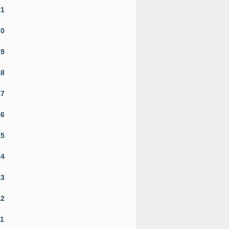
21
20
19
18
17
16
15
14
13
12
11