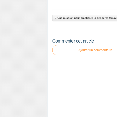
Commenter cet article
Ajouter un commentaire