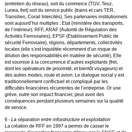
(entretien du réseau), soit du commerce (TGV, Teoz,
Lunea, fret) soit du service public (trains et cars TER,
Transilien, Corail Intercités). Ses partenaires institutionnels
sont aujourd’hui multiples : Etat (ministère des transports,
de l’intérieur), RFF, ARAF (Autorité de Régulation des
Activités Ferroviaires), EPSF (Etablissement Public de
sécurité Ferroviaire), régions, départements, collectivités
locales (elle s’est inquiétée récemment d’un risque de
dilution des responsabilités en matière de sécurité). Elle
est soumise à la concurrence d’autres exploitants (fret,
dont les opérateurs de proximité, et bientôt voyageurs) et
des autres modes, route et avion. Le dialogue social y est
traditionnellement conflictuel et compliqué par les
difficultés financières récurrentes de l’entreprise. Or une
grève, outre son impact financier, peut avoir des
conséquences pendant plusieurs semaines sur la qualité
de service.
6 -
La séparation entre infrastructure et exploitation
La création de RFF en 1997 a permis de casser le