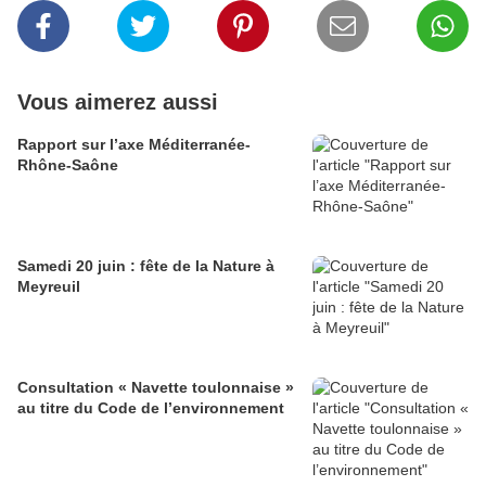
Vous aimerez aussi
Rapport sur l’axe Méditerranée-
Rhône-Saône
Samedi 20 juin : fête de la Nature à
Meyreuil
Consultation « Navette toulonnaise »
au titre du Code de l’environnement