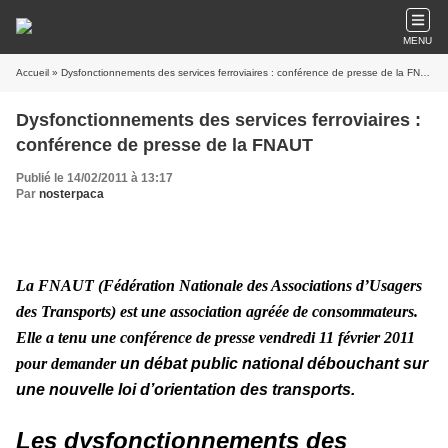
MENU
Accueil
» Dysfonctionnements des services ferroviaires : conférence de presse de la FNAUT
Dysfonctionnements des services ferroviaires :
conférence de presse de la FNAUT
Publié le 14/02/2011 à 13:17
Par
nosterpaca
La FNAUT (Fédération Nationale des Associations d’Usagers
des Transports) est une association agréée de consommateurs.
Elle a tenu une c
onférence de presse vendredi 11 février 2011
pour demander
un débat public national débouchant sur
une nouvelle loi d’orientation des transports.
Les dysfonctionnements des