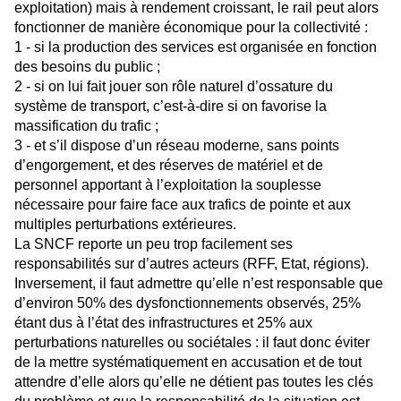
exploitation) mais à rendement
croissant, le rail peut alors
fonctionner de manière économique pour la collectivité :
1 - si la production des services est organisée en fonction
des besoins du public ;
2 - si on lui fait jouer son rôle naturel d’ossature du
système de transport, c’est-à-dire si on favorise la
massification du trafic ;
3 - et s’il dispose d’un réseau moderne, sans points
d’engorgement, et des réserves de matériel
et de
personnel apportant à l’exploitation la souplesse
nécessaire pour faire face aux trafics de
pointe et aux
multiples perturbations extérieures.
La SNCF reporte un peu trop facilement ses
responsabilités sur d’autres acteurs (RFF, Etat, régions).
Inversement, il faut admettre qu’elle n’est responsable que
d’environ 50% des dysfonctionnements observés, 25%
étant dus à l’état des infrastructures et 25% aux
perturbations naturelles ou sociétales : il faut donc éviter
de la mettre systématiquement en accusation et de tout
attendre d’elle alors qu’elle ne détient pas toutes les clés