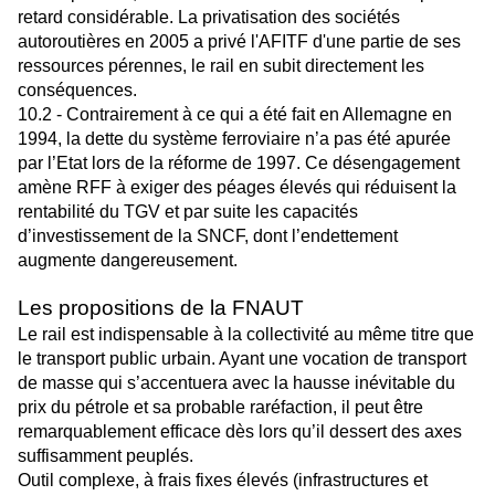
retard considérable. La privatisation des sociétés
autoroutières en 2005 a privé l'AFITF d'une partie de ses
ressources pérennes, le rail en subit directement les
conséquences.
10.2 - Contrairement à ce qui a été fait en Allemagne en
1994, la dette du système ferroviaire n’a pas été apurée
par l’Etat lors de la réforme de 1997. Ce désengagement
amène RFF à exiger des péages élevés qui réduisent la
rentabilité du TGV et par suite les capacités
d’investissement de la SNCF, dont l’endettement
augmente dangereusement.
Les propositions de la FNAUT
Le rail est indispensable à la collectivité au même titre que
le transport public urbain. Ayant une vocation de transport
de masse qui s’accentuera avec la hausse inévitable du
prix du pétrole et sa probable raréfaction, il peut être
remarquablement efficace dès lors qu’il dessert des axes
suffisamment peuplés.
Outil complexe, à frais fixes élevés (infrastructures et