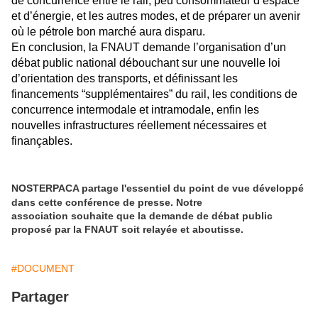
de concurrence entre le rail, peu consommateur d’espace
et d’énergie, et les autres modes, et de préparer un avenir
où le pétrole bon marché aura disparu.
En conclusion, la FNAUT demande l’organisation d’un
débat public national débouchant sur une nouvelle loi
d’orientation des transports, et définissant les
financements “supplémentaires” du rail, les conditions de
concurrence intermodale et intramodale, enfin les
nouvelles infrastructures réellement nécessaires et
finançables.
NOSTERPACA partage l'essentiel du point de vue développé
dans cette conférence de presse. Notre
association souhaite que la demande de débat public
proposé par la FNAUT soit relayée et aboutisse.
#DOCUMENT
Partager