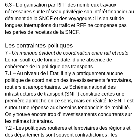
6.3 - L’organisation par RFF des nombreux travaux
nécessaires sur le réseau privilégie son intérêt financier au
détriment de la SNCF et des voyageurs : il s’en suit de
longues interruptions du trafic et RFF ne compense pas
les pertes de recettes de la SNCF.
Les contraintes politiques
7
- Un manque évident de coordination entre rail et route
Le rail souffre, de longue date, d’une absence de
cohérence de la politique des transports.
7.1 – Au niveau de l’Etat, il n’y a pratiquement aucune
politique de coordination des investissements ferroviaires,
routiers et aéroportuaires. Le Schéma national des
infrastructures de transport (SNIT) constitue certes une
première approche en ce sens, mais en réalité, le SNIT est
surtout une réponse aux besoins tendanciels de mobilité.
On y trouve encore trop d’investissements concurrents sur
les mêmes itinéraires.
7.2 - Les politiques routières et ferroviaires des régions et
des départements sont souvent contradictoires : les