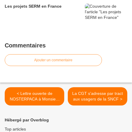
Les projets SERM en France
Commentaires
Ajouter un commentaire
< Lettre ouverte de
La CGT s'adresse par tract
NOSTERPACA à Monsieur
aux usagers de la SNCF >
Thierry Mariani
Hébergé par Overblog
Top articles