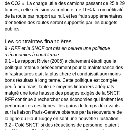
de CO2 ». La charge utile des camions passant de 25 à 29
tonnes, cette décision va renforcer de 10% la compétitivité
de la route par rapport au rail, et les frais supplémentaires
d’entretien des routes seront supportés par les budgets
publics.
Les contraintes financières
9
- RFF et la SNCF ont mis en oeuvre une politique
d’économies à court terme
9.1 - Le rapport Rivier (2005) a clairement établi que la
politique retenue précédemment pour la maintenance des
infrastructures était la plus chère et conduisait aux moins
bons résultats à long terme. Cette politique est corrigée
peu à peu mais, faute de moyens financiers adéquats
malgré une forte hausse des péages exigés de la SNCF,
RFF continue à rechercher des économies qui limitent les
performances des lignes : les gains de temps décevants
sur la liaison Paris-Genève obtenus par la réouverture de
la ligne du Haut-Bugey en sont une nouvelle illustration.
9.2 - Côté SNCF, si des réductions de personnel étaient